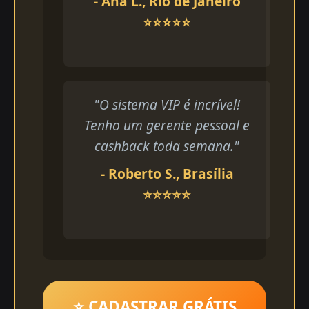
- Ana L., Rio de Janeiro
⭐⭐⭐⭐⭐
"O sistema VIP é incrível!
Tenho um gerente pessoal e
cashback toda semana."
- Roberto S., Brasília
⭐⭐⭐⭐⭐
⭐ CADASTRAR GRÁTIS