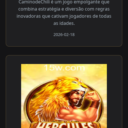
CaminodeChili é um jogo empolgante que
combina estratégia e diversão com regras
inovadoras que cativam jogadores de todas
as idades.
2026-02-18