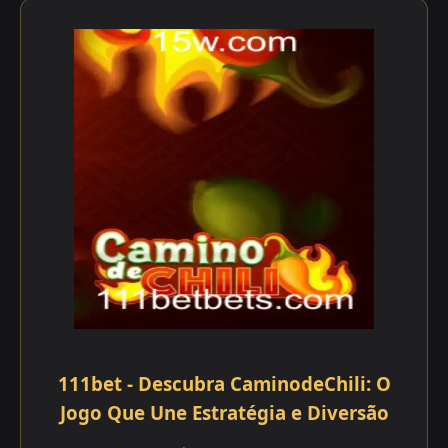
111bet - Descubra CaminodeChili: O
Jogo Que Une Estratégia e Diversão