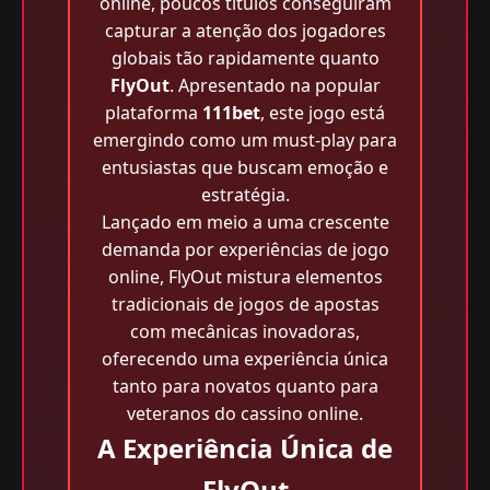
online, poucos títulos conseguiram
capturar a atenção dos jogadores
globais tão rapidamente quanto
FlyOut
. Apresentado na popular
plataforma
111bet
, este jogo está
emergindo como um must-play para
entusiastas que buscam emoção e
estratégia.
Lançado em meio a uma crescente
demanda por experiências de jogo
online, FlyOut mistura elementos
tradicionais de jogos de apostas
com mecânicas inovadoras,
oferecendo uma experiência única
tanto para novatos quanto para
veteranos do cassino online.
A Experiência Única de
FlyOut