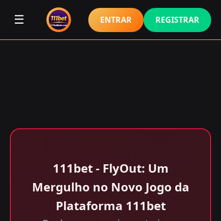
☰
ENTRAR
REGISTRAR
111bet - FlyOut: Um
Mergulho no Novo Jogo da
Plataforma 111bet