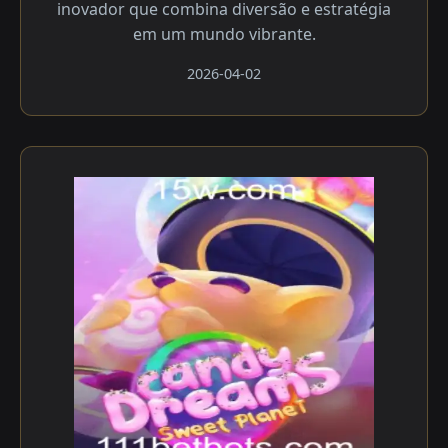
inovador que combina diversão e estratégia
em um mundo vibrante.
2026-04-02