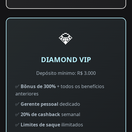
💎
DIAMOND VIP
Depósito mínimo: R$ 3.000
✅
Bônus de 300%
+ todos os benefícios
anteriores
✅
Gerente pessoal
dedicado
✅
20% de cashback
semanal
✅
Limites de saque
ilimitados