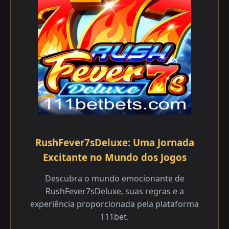
RushFever7sDeluxe: Uma Jornada
Excitante no Mundo dos Jogos
Descubra o mundo emocionante de
RushFever7sDeluxe, suas regras e a
experiência proporcionada pela plataforma
111bet.