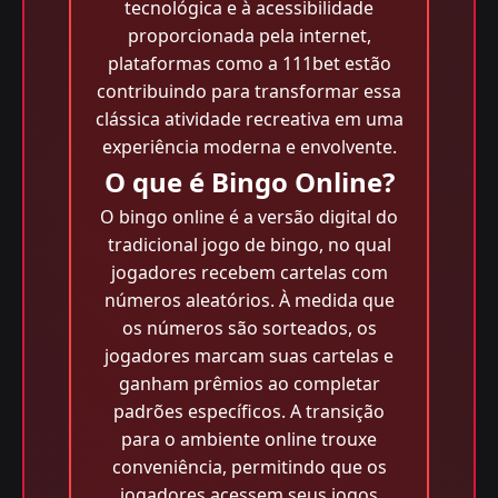
tecnológica e à acessibilidade
proporcionada pela internet,
plataformas como a 111bet estão
contribuindo para transformar essa
clássica atividade recreativa em uma
experiência moderna e envolvente.
O que é Bingo Online?
O bingo online é a versão digital do
tradicional jogo de bingo, no qual
jogadores recebem cartelas com
números aleatórios. À medida que
os números são sorteados, os
jogadores marcam suas cartelas e
ganham prêmios ao completar
padrões específicos. A transição
para o ambiente online trouxe
conveniência, permitindo que os
jogadores acessem seus jogos