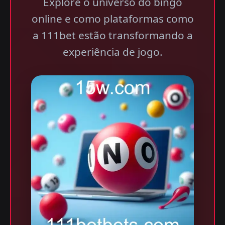
Explore o universo do bingo
online e como plataformas como
a 111bet estão transformando a
experiência de jogo.