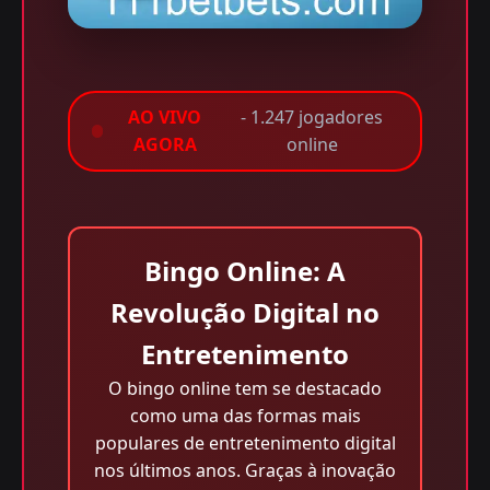
AO VIVO
- 1.247 jogadores
AGORA
online
Bingo Online: A
Revolução Digital no
Entretenimento
O bingo online tem se destacado
como uma das formas mais
populares de entretenimento digital
nos últimos anos. Graças à inovação