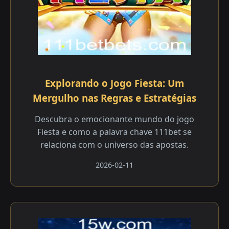
Explorando o Jogo Fiesta: Um
Mergulho nas Regras e Estratégias
Descubra o emocionante mundo do jogo
Fiesta e como a palavra chave 111bet se
relaciona com o universo das apostas.
2026-02-11