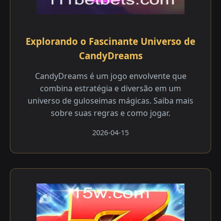
Explorando o Fascinante Universo de
CandyDreams
CandyDreams é um jogo envolvente que
combina estratégia e diversão em um
universo de guloseimas mágicas. Saiba mais
sobre suas regras e como jogar.
2026-04-15