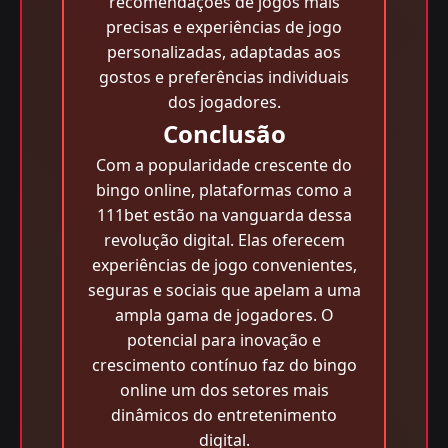
recomendações de jogos mais
precisas e experiências de jogo
personalizadas, adaptadas aos
gostos e preferências individuais
dos jogadores.
Conclusão
Com a popularidade crescente do
bingo online, plataformas como a
111bet estão na vanguarda dessa
revolução digital. Elas oferecem
experiências de jogo convenientes,
seguras e sociais que apelam a uma
ampla gama de jogadores. O
potencial para inovação e
crescimento contínuo faz do bingo
online um dos setores mais
dinâmicos do entretenimento
digital.