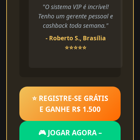
"O sistema VIP é incrível!
Tenho um gerente pessoal e
cashback toda semana."
- Roberto S., Brasília
⭐⭐⭐⭐⭐
⭐ REGISTRE-SE GRÁTIS
E GANHE R$ 1.500
🎮 JOGAR AGORA –