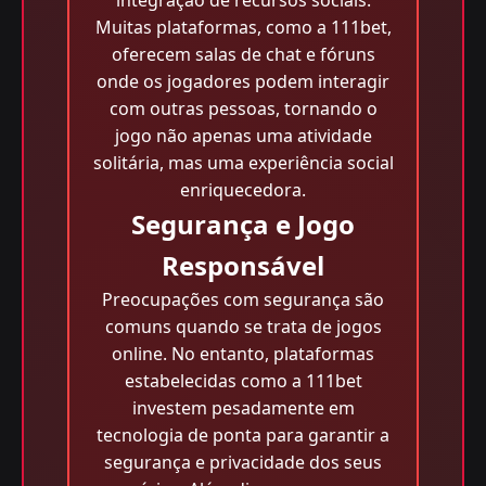
integração de recursos sociais.
Muitas plataformas, como a 111bet,
oferecem salas de chat e fóruns
onde os jogadores podem interagir
com outras pessoas, tornando o
jogo não apenas uma atividade
solitária, mas uma experiência social
enriquecedora.
Segurança e Jogo
Responsável
Preocupações com segurança são
comuns quando se trata de jogos
online. No entanto, plataformas
estabelecidas como a 111bet
investem pesadamente em
tecnologia de ponta para garantir a
segurança e privacidade dos seus