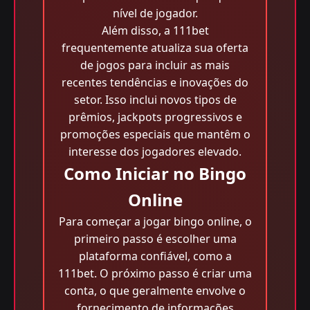
nível de jogador.
Além disso, a 111bet
frequentemente atualiza sua oferta
de jogos para incluir as mais
recentes tendências e inovações do
setor. Isso inclui novos tipos de
prêmios, jackpots progressivos e
promoções especiais que mantêm o
interesse dos jogadores elevado.
Como Iniciar no Bingo
Online
Para começar a jogar bingo online, o
primeiro passo é escolher uma
plataforma confiável, como a
111bet. O próximo passo é criar uma
conta, o que geralmente envolve o
fornecimento de informações