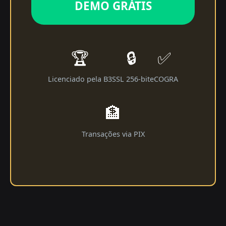
DEMO GRÁTIS
🏆
🔒
✅
Licenciado pela B3
SSL 256-bit
eCOGRA
🏦
Transações via PIX