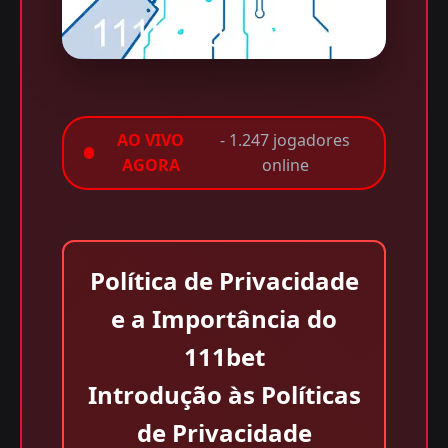
AO VIVO
- 1.247 jogadores
AGORA
online
Política de Privacidade
e a Importância do
111bet
Introdução às Políticas
de Privacidade