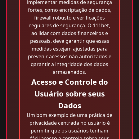
implementar medidas de segurança
fortes, como encriptação de dados,
firewall robusto e verificações
regulares de segurança. O 111bet,
ao lidar com dados financeiros e
pessoais, deve garantir que essas
medidas estejam ajustadas para
prevenir acessos não autorizados e
garantir a integridade dos dados
armazenados.
Acesso e Controle do
Usuário sobre seus
Dados
Um bom exemplo de uma prática de
privacidade centrada no usuário é
permitir que os usuários tenham
fácil acesso e controle sobre seus