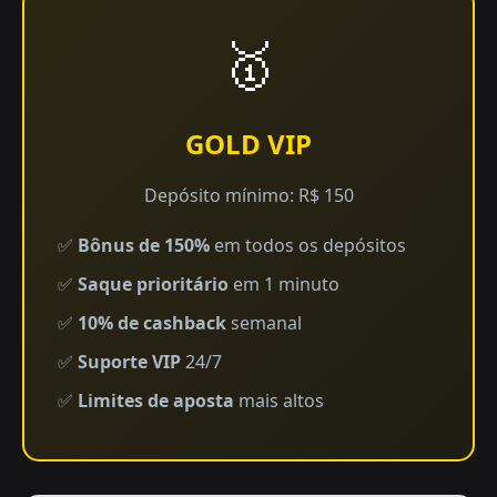
🥇
GOLD VIP
Depósito mínimo: R$ 150
✅
Bônus de 150%
em todos os depósitos
✅
Saque prioritário
em 1 minuto
✅
10% de cashback
semanal
✅
Suporte VIP
24/7
✅
Limites de aposta
mais altos