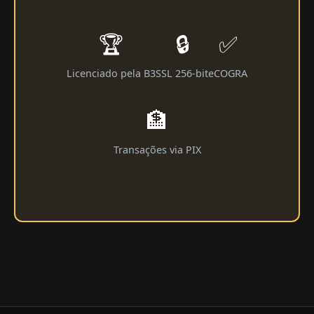
🏆
🔒
✅
Licenciado pela B3
SSL 256-bit
eCOGRA
🏦
Transações via PIX