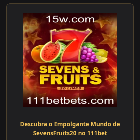
Descubra o Empolgante Mundo de
SevensFruits20 no 111bet