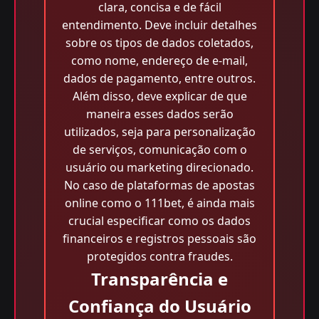
clara, concisa e de fácil
entendimento. Deve incluir detalhes
sobre os tipos de dados coletados,
como nome, endereço de e-mail,
dados de pagamento, entre outros.
Além disso, deve explicar de que
maneira esses dados serão
utilizados, seja para personalização
de serviços, comunicação com o
usuário ou marketing direcionado.
No caso de plataformas de apostas
online como o 111bet, é ainda mais
crucial especificar como os dados
financeiros e registros pessoais são
protegidos contra fraudes.
Transparência e
Confiança do Usuário