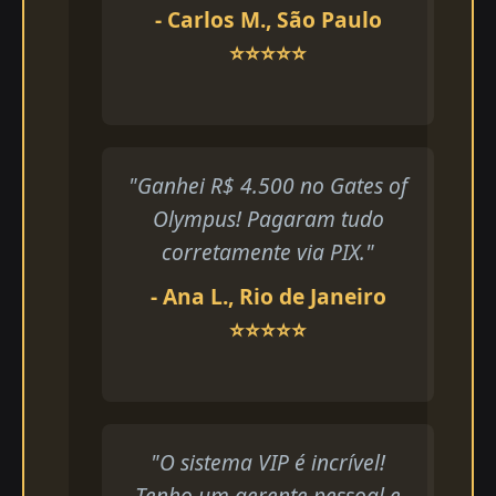
- Carlos M., São Paulo
⭐⭐⭐⭐⭐
"Ganhei R$ 4.500 no Gates of
Olympus! Pagaram tudo
corretamente via PIX."
- Ana L., Rio de Janeiro
⭐⭐⭐⭐⭐
"O sistema VIP é incrível!
Tenho um gerente pessoal e