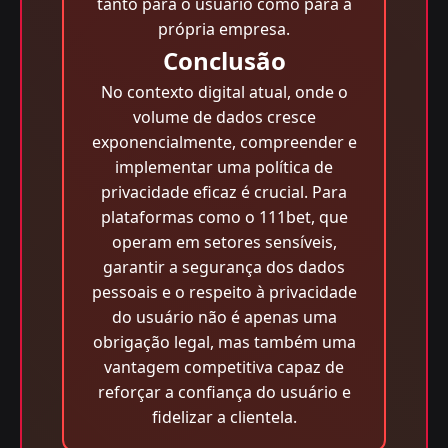
tanto para o usuário como para a
própria empresa.
Conclusão
No contexto digital atual, onde o
volume de dados cresce
exponencialmente, compreender e
implementar uma política de
privacidade eficaz é crucial. Para
plataformas como o 111bet, que
operam em setores sensíveis,
garantir a segurança dos dados
pessoais e o respeito à privacidade
do usuário não é apenas uma
obrigação legal, mas também uma
vantagem competitiva capaz de
reforçar a confiança do usuário e
fidelizar a clientela.