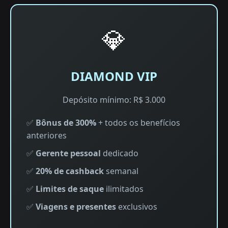
💎
DIAMOND VIP
Depósito mínimo: R$ 3.000
✅
Bônus de 300%
+ todos os benefícios
anteriores
✅
Gerente pessoal
dedicado
✅
20% de cashback
semanal
✅
Limites de saque
ilimitados
✅
Viagens e presentes
exclusivos