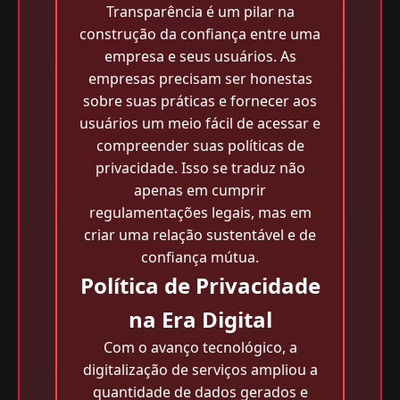
Transparência é um pilar na
construção da confiança entre uma
empresa e seus usuários. As
empresas precisam ser honestas
sobre suas práticas e fornecer aos
usuários um meio fácil de acessar e
compreender suas políticas de
privacidade. Isso se traduz não
apenas em cumprir
regulamentações legais, mas em
criar uma relação sustentável e de
confiança mútua.
Política de Privacidade
na Era Digital
Com o avanço tecnológico, a
digitalização de serviços ampliou a
quantidade de dados gerados e