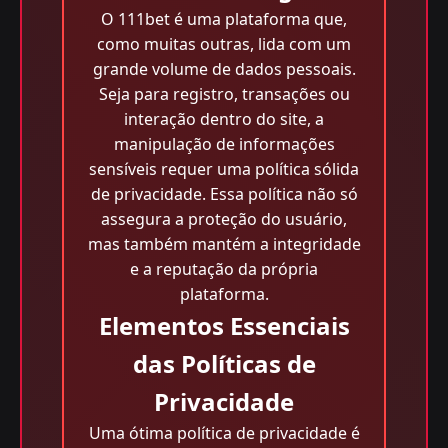
O 111bet é uma plataforma que,
como muitas outras, lida com um
grande volume de dados pessoais.
Seja para registro, transações ou
interação dentro do site, a
manipulação de informações
sensíveis requer uma política sólida
de privacidade. Essa política não só
assegura a proteção do usuário,
mas também mantém a integridade
e a reputação da própria
plataforma.
Elementos Essenciais
das Políticas de
Privacidade
Uma ótima política de privacidade é