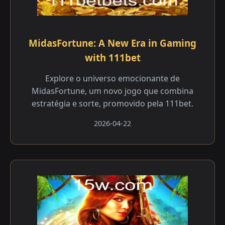
MidasFortune: A New Era in Gaming
with 111bet
Explore o universo emocionante de
MidasFortune, um novo jogo que combina
estratégia e sorte, promovido pela 111bet.
2026-04-22