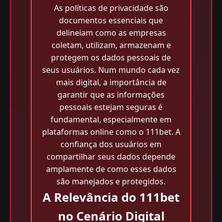
As políticas de privacidade são
documentos essenciais que
delineiam como as empresas
coletam, utilizam, armazenam e
protegem os dados pessoais de
seus usuários. Num mundo cada vez
mais digital, a importância de
garantir que as informações
pessoais estejam seguras é
fundamental, especialmente em
plataformas online como o 111bet. A
confiança dos usuários em
compartilhar seus dados depende
amplamente de como esses dados
são manejados e protegidos.
A Relevância do 111bet
no Cenário Digital