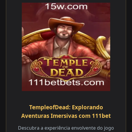
TempleofDead: Explorando
Aventuras Imersivas com 111bet
Descubra a experiência envolvente do jogo