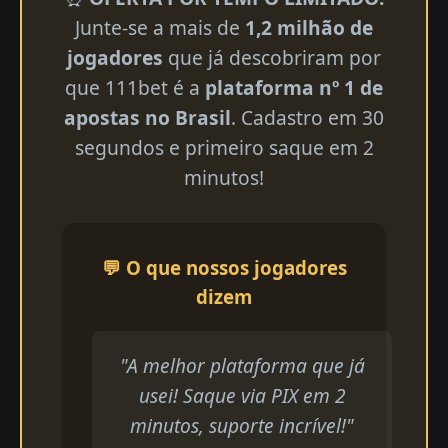
Junte-se a mais de
1,2 milhão de
jogadores
que já descobriram por
que 111bet é a
plataforma nº 1 de
apostas no Brasil
. Cadastro em 30
segundos e primeiro saque em 2
minutos!
💬 O que nossos jogadores
dizem
"A melhor plataforma que já
usei! Saque via PIX em 2
minutos, suporte incrível!"