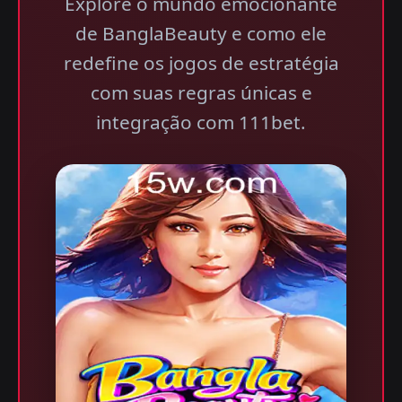
Explore o mundo emocionante
de BanglaBeauty e como ele
redefine os jogos de estratégia
com suas regras únicas e
integração com 111bet.