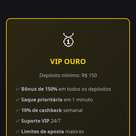
🥇
VIP OURO
Depósito mínimo: R$ 150
✅
Bônus de 150%
em todos os depósitos
✅
Saque prioritário
em 1 minuto
✅
10% de cashback
semanal
✅
Suporte VIP
24/7
✅
Limites de aposta
maiores