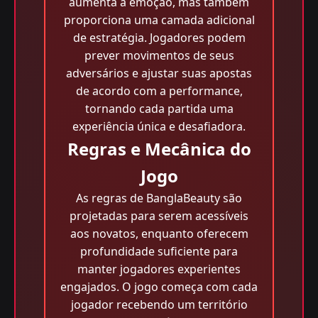
aumenta a emoção, mas também
proporciona uma camada adicional
de estratégia. Jogadores podem
prever movimentos de seus
adversários e ajustar suas apostas
de acordo com a performance,
tornando cada partida uma
experiência única e desafiadora.
Regras e Mecânica do
Jogo
As regras de BanglaBeauty são
projetadas para serem acessíveis
aos novatos, enquanto oferecem
profundidade suficiente para
manter jogadores experientes
engajados. O jogo começa com cada
jogador recebendo um território