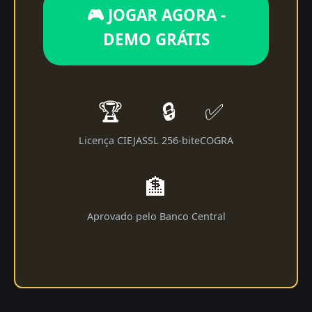
🎮 JOGAR AGORA -
DEMO GRÁTIS
🏆
🔒
✅
Licença CIEJA
SSL 256-bit
eCOGRA
🏦
Aprovado pelo Banco Central