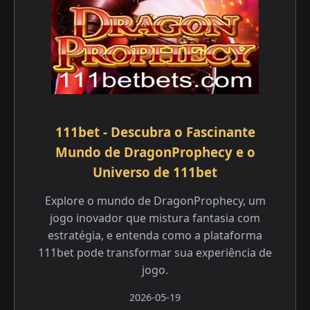
111bet - Descubra o Fascinante
Mundo de DragonProphecy e o
Universo de 111bet
Explore o mundo de DragonProphecy, um
jogo inovador que mistura fantasia com
estratégia, e entenda como a plataforma
111bet pode transformar sua experiência de
jogo.
2026-05-19