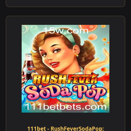
111bet - RushFeverSodaPop: