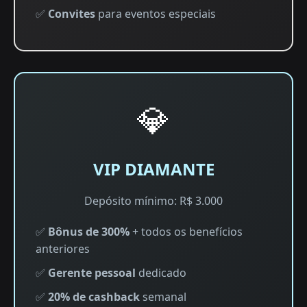
✅
Convites
para eventos especiais
💎
VIP DIAMANTE
Depósito mínimo: R$ 3.000
✅
Bônus de 300%
+ todos os benefícios
anteriores
✅
Gerente pessoal
dedicado
✅
20% de cashback
semanal