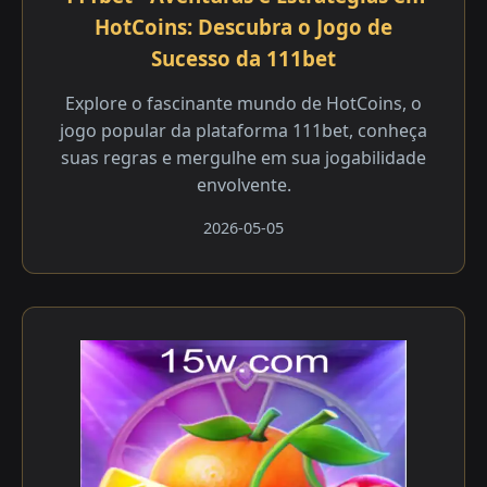
HotCoins: Descubra o Jogo de
Sucesso da 111bet
Explore o fascinante mundo de HotCoins, o
jogo popular da plataforma 111bet, conheça
suas regras e mergulhe em sua jogabilidade
envolvente.
2026-05-05