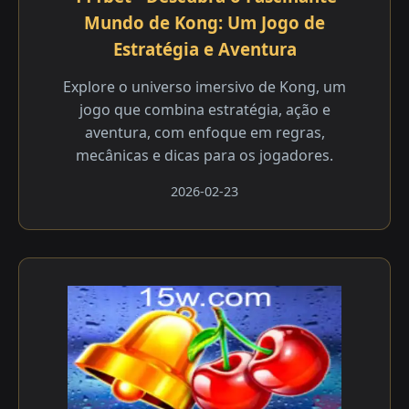
Mundo de Kong: Um Jogo de
Estratégia e Aventura
Explore o universo imersivo de Kong, um
jogo que combina estratégia, ação e
aventura, com enfoque em regras,
mecânicas e dicas para os jogadores.
2026-02-23