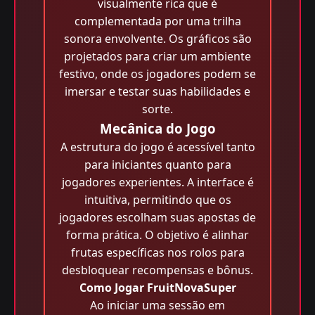
visualmente rica que é
complementada por uma trilha
sonora envolvente. Os gráficos são
projetados para criar um ambiente
festivo, onde os jogadores podem se
imersar e testar suas habilidades e
sorte.
Mecânica do Jogo
A estrutura do jogo é acessível tanto
para iniciantes quanto para
jogadores experientes. A interface é
intuitiva, permitindo que os
jogadores escolham suas apostas de
forma prática. O objetivo é alinhar
frutas específicas nos rolos para
desbloquear recompensas e bônus.
Como Jogar FruitNovaSuper
Ao iniciar uma sessão em