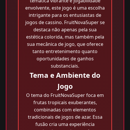
temática vibrante e jogabilidade
envolvente, este jogo é uma escolha
intrigante para os entusiastas de
jogos de cassino. FruitNovaSuper se
destaca não apenas pela sua
estética colorida, mas também pela
sua mecânica de jogo, que oferece
tanto entretenimento quanto
oportunidades de ganhos
substanciais.
Tema e Ambiente do
Jogo
O tema do FruitNovaSuper foca em
frutas tropicais exuberantes,
combinadas com elementos
tradicionais de jogos de azar. Essa
fusão cria uma experiência