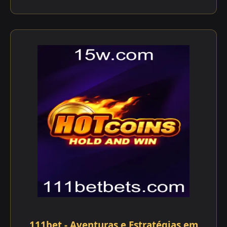
111bet - Aventuras e Estratégias em