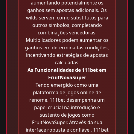
aumentando potencialmente os
ganhos sem apostas adicionais. Os
wilds servem como substitutos para
outros símbolos, completando
combinações vencedoras.
Multiplicadores podem aumentar os
ganhos em determinadas condições,
incentivando estratégias de apostas
calculadas.
As Funcionalidades de 111bet em
FruitNovaSuper
Tendo emergido como uma
plataforma de jogos online de
renome, 111bet desempenha um
papel crucial na introdução e
sustento de jogos como
FruitNovaSuper. Através da sua
interface robusta e confiável, 111bet