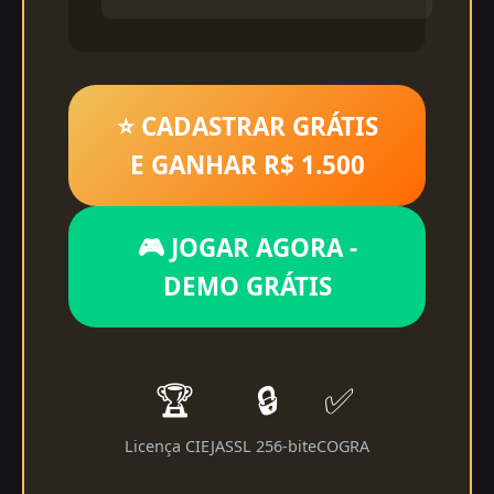
⭐ CADASTRAR GRÁTIS
E GANHAR R$ 1.500
🎮 JOGAR AGORA -
DEMO GRÁTIS
🏆
🔒
✅
Licença CIEJA
SSL 256-bit
eCOGRA