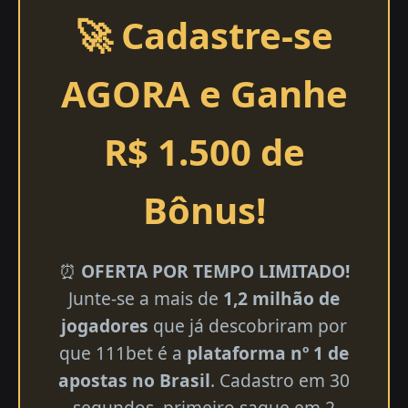
🚀 Cadastre-se
AGORA e Ganhe
R$ 1.500 de
Bônus!
⏰
OFERTA POR TEMPO LIMITADO!
Junte-se a mais de
1,2 milhão de
jogadores
que já descobriram por
que 111bet é a
plataforma nº 1 de
apostas no Brasil
. Cadastro em 30
segundos, primeiro saque em 2