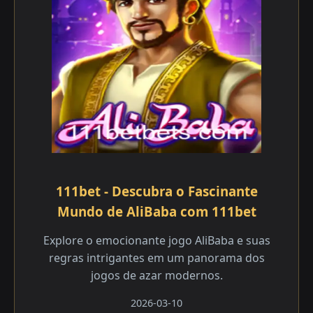
111bet - Descubra o Fascinante
Mundo de AliBaba com 111bet
Explore o emocionante jogo AliBaba e suas
regras intrigantes em um panorama dos
jogos de azar modernos.
2026-03-10