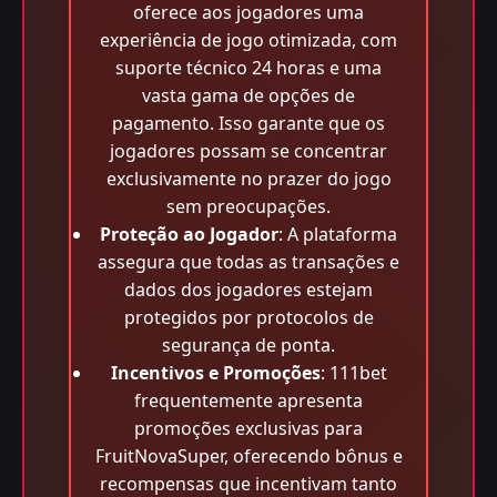
oferece aos jogadores uma
experiência de jogo otimizada, com
suporte técnico 24 horas e uma
vasta gama de opções de
pagamento. Isso garante que os
jogadores possam se concentrar
exclusivamente no prazer do jogo
sem preocupações.
Proteção ao Jogador
: A plataforma
assegura que todas as transações e
dados dos jogadores estejam
protegidos por protocolos de
segurança de ponta.
Incentivos e Promoções
: 111bet
frequentemente apresenta
promoções exclusivas para
FruitNovaSuper, oferecendo bônus e
recompensas que incentivam tanto