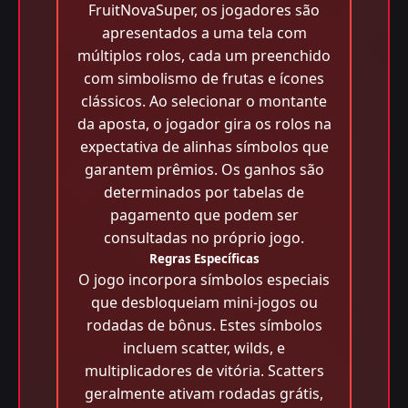
FruitNovaSuper, os jogadores são
apresentados a uma tela com
múltiplos rolos, cada um preenchido
com simbolismo de frutas e ícones
clássicos. Ao selecionar o montante
da aposta, o jogador gira os rolos na
expectativa de alinhas símbolos que
garantem prêmios. Os ganhos são
determinados por tabelas de
pagamento que podem ser
consultadas no próprio jogo.
Regras Específicas
O jogo incorpora símbolos especiais
que desbloqueiam mini-jogos ou
rodadas de bônus. Estes símbolos
incluem scatter, wilds, e
multiplicadores de vitória. Scatters
geralmente ativam rodadas grátis,