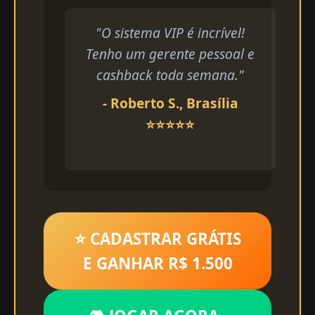
"O sistema VIP é incrível!
Tenho um gerente pessoal e
cashback toda semana."
- Roberto S., Brasília
⭐⭐⭐⭐⭐
⭐ CADASTRAR GRÁTIS
E GANHAR R$ 1.500