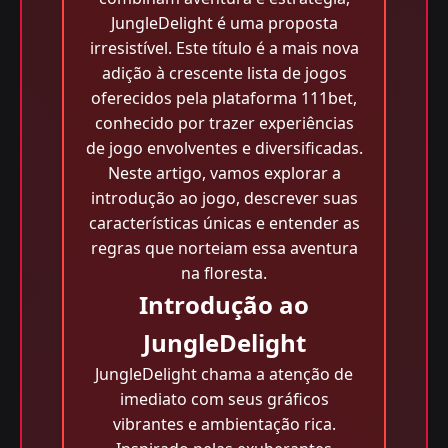
JungleDelight é uma proposta
irresistível. Este título é a mais nova
adição à crescente lista de jogos
oferecidos pela plataforma 111bet,
conhecido por trazer experiências
de jogo envolventes e diversificadas.
Neste artigo, vamos explorar a
introdução ao jogo, descrever suas
características únicas e entender as
regras que norteiam essa aventura
na floresta.
Introdução ao
JungleDelight
JungleDelight chama a atenção de
imediato com seus gráficos
vibrantes e ambientação rica.