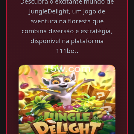
Descubra o excitante mundo de
JungleDelight, um jogo de
aventura na floresta que
combina diversão e estratégia,
disponível na plataforma
111bet.