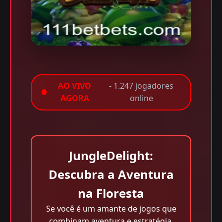
AO VIVO
- 1.247 jogadores
AGORA
online
JungleDelight:
Descubra a Aventura
na Floresta
Se você é um amante de jogos que
combinam aventura e estratégia,