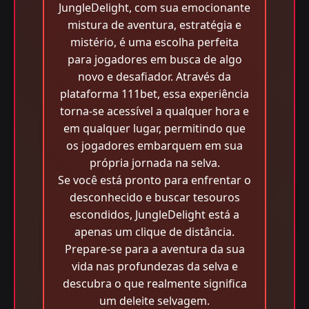
JungleDelight, com sua emocionante
mistura de aventura, estratégia e
mistério, é uma escolha perfeita
para jogadores em busca de algo
novo e desafiador. Através da
plataforma 111bet, essa experiência
torna-se acessível a qualquer hora e
em qualquer lugar, permitindo que
os jogadores embarquem em sua
própria jornada na selva.
Se você está pronto para enfrentar o
desconhecido e buscar tesouros
escondidos, JungleDelight está a
apenas um clique de distância.
Prepare-se para a aventura da sua
vida nas profundezas da selva e
descubra o que realmente significa
um deleite selvagem.