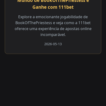
Mundo de BookOfThePriestess e
Ganhe com 111bet
Explore a emocionante jogabilidade de
BookOfThePriestess e veja como a 111bet
oferece uma experiência de apostas online
incomparável.
2026-05-13