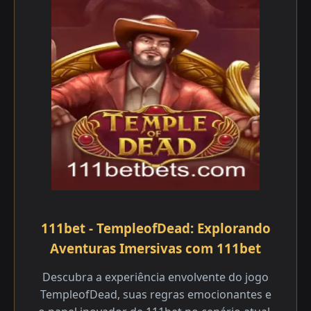
111bet - TempleofDead: Explorando
Aventuras Imersivas com 111bet
Descubra a experiência envolvente do jogo
TempleofDead, suas regras emocionantes e