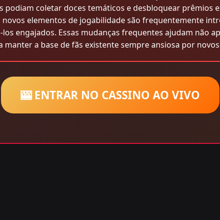
s podiam coletar doces temáticos e desbloquear prêmios ex
 novos elementos de jogabilidade são frequentemente intr
-los engajados. Essas mudanças frequentes ajudam não ap
 manter a base de fãs existente sempre ansiosa por novos 
🎰 ENTRAR NO CASSINO AO VIVO