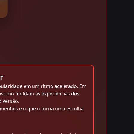
r
pularidade em um ritmo acelerado. Em
onsumo moldam as experiências dos
diversão.
amentais e o que o torna uma escolha