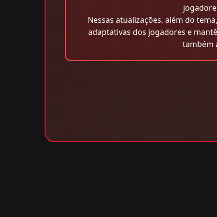
jogadore
Nessas atualizações, além do tema,
adaptativas dos jogadores e mantê
também a