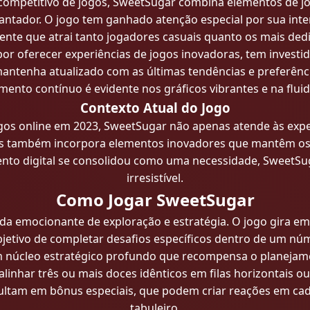
ompetitivo de jogos, SweetSugar combina elementos de jo
ntador. O jogo tem ganhado atenção especial por sua inte
ente que atrai tanto jogadores casuais quanto os mais ded
or oferecer experiências de jogos inovadoras, tem invest
antenha atualizado com as últimas tendências e preferênc
mento contínuo é evidente nos gráficos vibrantes e na fluid
Contexto Atual do Jogo
gos online em 2023, SweetSugar não apenas atende às expec
 mas também incorpora elementos inovadores que mantêm o
nto digital se consolidou como uma necessidade, SweetSu
irresistível.
Como Jogar SweetSugar
da emocionante de exploração e estratégia. O jogo gira 
jetivo de completar desafios específicos dentro de um nú
 núcleo estratégico profundo que recompensa o planejame
linhar três ou mais doces idênticos em filas horizontais ou 
ltam em bônus especiais, que podem criar reações em cad
tabuleiro.