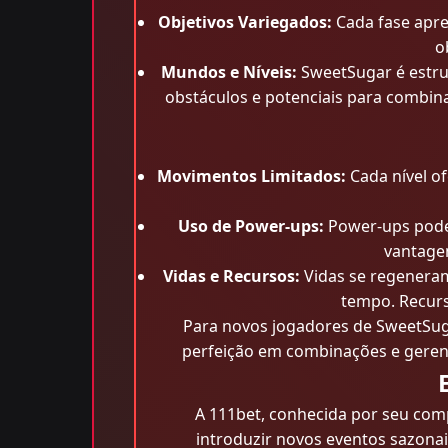
Objetivos Variegados:
Cada fase apre
o
Mundos e Níveis:
SweetSugar é estru
obstáculos e potenciais para combin
Movimentos Limitados:
Cada nível o
Uso de Power-ups:
Power-ups podem
vantagen
Vidas e Recursos:
Vidas se regenera
tempo. Recurs
Para novos jogadores de SweetSuga
perfeição em combinações e gerenc
A 111bet, conhecida por seu com
introduzir novos eventos sazonai