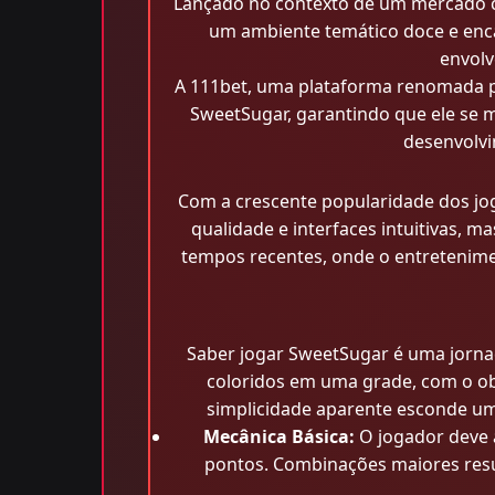
Lançado no contexto de um mercado c
um ambiente temático doce e enca
envolv
A 111bet, uma plataforma renomada p
SweetSugar, garantindo que ele se m
desenvolvi
Com a crescente popularidade dos jo
qualidade e interfaces intuitivas,
tempos recentes, onde o entretenime
Saber jogar SweetSugar é uma jorna
coloridos em uma grade, com o ob
simplicidade aparente esconde um
Mecânica Básica:
O jogador deve a
pontos. Combinações maiores resu