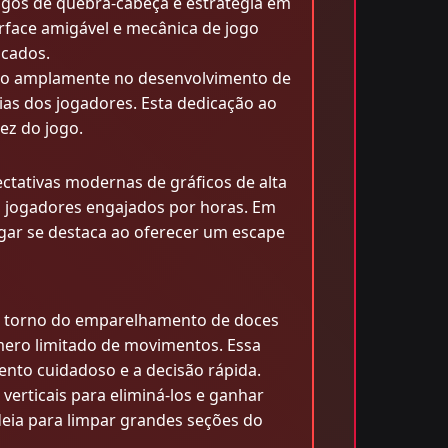
gos de quebra-cabeça e estratégia em
rface amigável e mecânica de jogo
icados.
ido amplamente no desenvolvimento de
ias dos jogadores. Esta dedicação ao
ez do jogo.
tativas modernas de gráficos de alta
s jogadores engajados por horas. Em
gar se destaca ao oferecer um escape
em torno do emparelhamento de doces
mero limitado de movimentos. Essa
nto cuidadoso e a decisão rápida.
verticais para eliminá-los e ganhar
eia para limpar grandes seções do